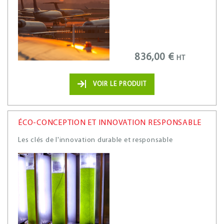
836,00 €
HT
VOIR LE PRODUIT
ÉCO-CONCEPTION ET INNOVATION RESPONSABLE
Les clés de l'innovation durable et responsable