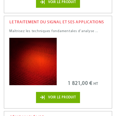
VOIR LE PRODUIT
LE TRAITEMENT DU SIGNAL ET SES APPLICATIONS
Maîtrisez les techniques fondamentales d'analyse ...
1 821,00 €
HT
VOIR LE PRODUIT