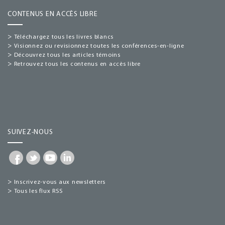
CONTENUS EN ACCÈS LIBRE
>
Téléchargez tous les livres blancs
>
Visionnez ou revisionnez toutes les conférences-en-ligne
>
Découvrez tous les articles témoins
>
Retrouvez tous les contenus en accès libre
SUIVEZ-NOUS
>
Inscrivez-vous aux newsletters
>
Tous les flux RSS