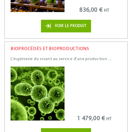
836,00 €
HT
VOIR LE PRODUIT
BIOPROCÉDÉS ET BIOPRODUCTIONS
L'ingénierie du vivant au service d'une production ...
1 479,00 €
HT