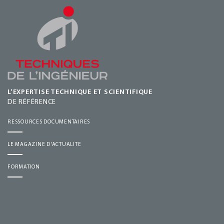
L'EXPERTISE TECHNIQUE ET SCIENTIFIQUE
DE RÉFÉRENCE
RESSOURCES DOCUMENTAIRES
LE MAGAZINE D'ACTUALITE
FORMATION