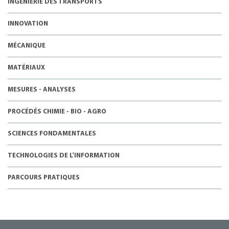
INGÉNIERIE DES TRANSPORTS
INNOVATION
MÉCANIQUE
MATÉRIAUX
MESURES - ANALYSES
PROCÉDÉS CHIMIE - BIO - AGRO
SCIENCES FONDAMENTALES
TECHNOLOGIES DE L'INFORMATION
PARCOURS PRATIQUES