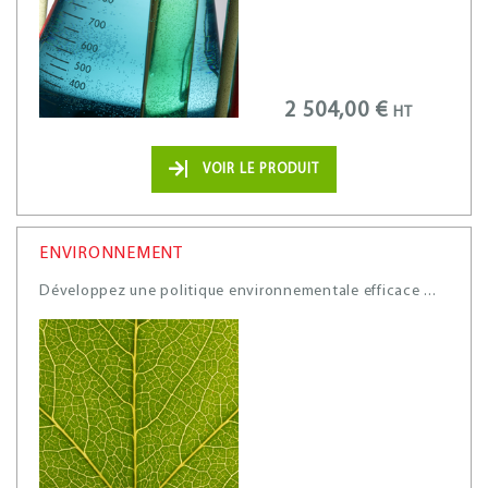
2 504,00 €
HT
VOIR LE PRODUIT
ENVIRONNEMENT
Développez une politique environnementale efficace ...