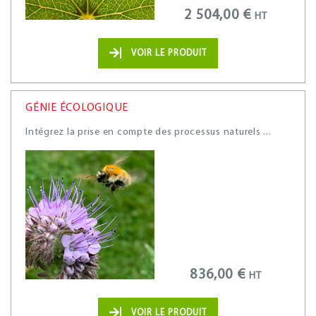
2 504,00 €
HT
VOIR LE PRODUIT
GÉNIE ÉCOLOGIQUE
Intégrez la prise en compte des processus naturels ...
836,00 €
HT
VOIR LE PRODUIT