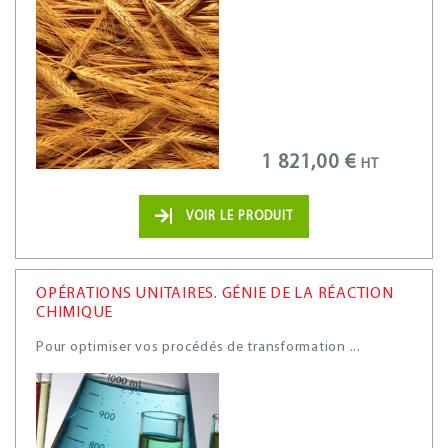
1 821,00 €
HT
VOIR LE PRODUIT
OPÉRATIONS UNITAIRES. GÉNIE DE LA RÉACTION
CHIMIQUE
Pour optimiser vos procédés de transformation ...