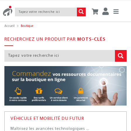
Accueil
Boutique
RECHERCHEZ UN PRODUIT PAR
MOTS-CLÉS
VÉHICULE ET MOBILITÉ DU FUTUR
Maîtrisez les avancées technologiques ...