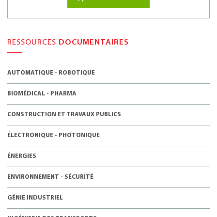
RESSOURCES
DOCUMENTAIRES
AUTOMATIQUE - ROBOTIQUE
BIOMÉDICAL - PHARMA
CONSTRUCTION ET TRAVAUX PUBLICS
ÉLECTRONIQUE - PHOTONIQUE
ÉNERGIES
ENVIRONNEMENT - SÉCURITÉ
GÉNIE INDUSTRIEL