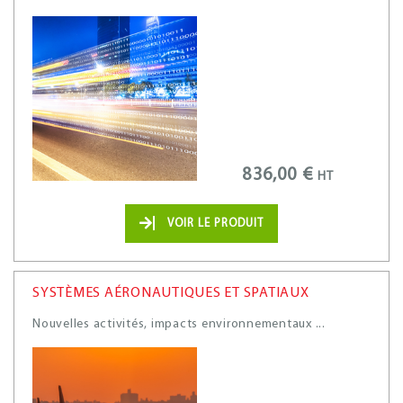
836,00 €
HT
VOIR LE PRODUIT
SYSTÈMES AÉRONAUTIQUES ET SPATIAUX
Nouvelles activités, impacts environnementaux ...