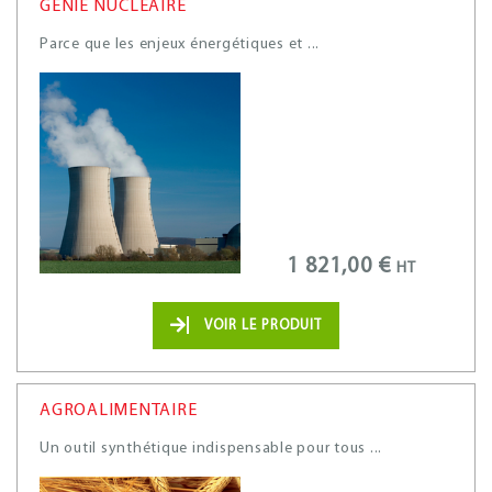
GÉNIE NUCLÉAIRE
Parce que les enjeux énergétiques et ...
1 821,00 €
HT
VOIR LE PRODUIT
AGROALIMENTAIRE
Un outil synthétique indispensable pour tous ...