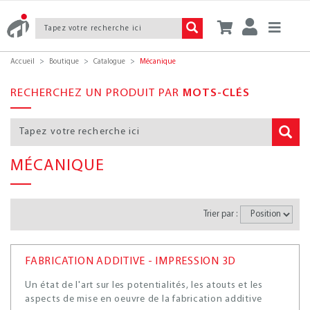
Accueil
Boutique
Catalogue
Mécanique
RECHERCHEZ UN PRODUIT PAR
MOTS-CLÉS
MÉCANIQUE
Trier par :
FABRICATION ADDITIVE - IMPRESSION 3D
Un état de l'art sur les potentialités, les atouts et les
aspects de mise en oeuvre de la fabrication additive