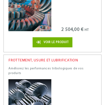
2 504,00 €
HT
VOIR LE PRODUIT
FROTTEMENT, USURE ET LUBRIFICATION
Améliorez les performances tribologiques de vos
produits