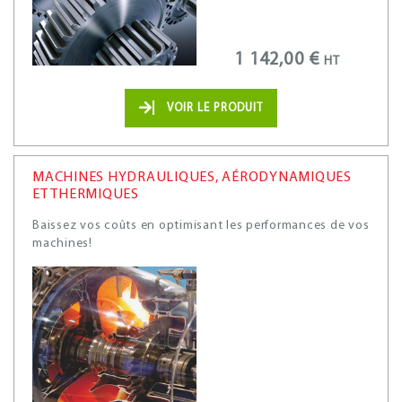
1 142,00 €
HT
VOIR LE PRODUIT
MACHINES HYDRAULIQUES, AÉRODYNAMIQUES
ET THERMIQUES
Baissez vos coûts en optimisant les performances de vos
machines!