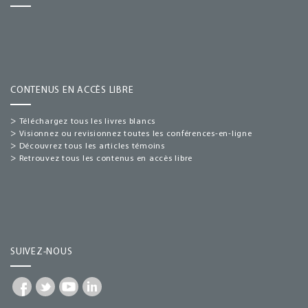
CONTENUS EN ACCÈS LIBRE
>
Téléchargez tous les livres blancs
>
Visionnez ou revisionnez toutes les conférences-en-ligne
>
Découvrez tous les articles témoins
>
Retrouvez tous les contenus en accès libre
SUIVEZ-NOUS