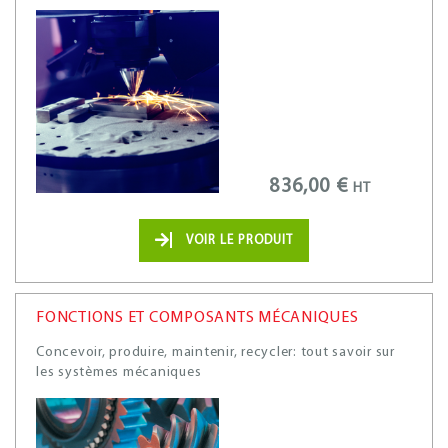
836,00 €
HT
VOIR LE PRODUIT
FONCTIONS ET COMPOSANTS MÉCANIQUES
Concevoir, produire, maintenir, recycler: tout savoir sur
les systèmes mécaniques