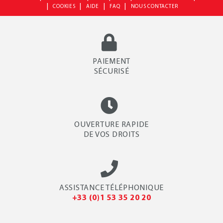
|
|
|
|
COOKIES
AIDE
FAQ
NOUS CONTACTER
PAIEMENT
SÉCURISÉ
OUVERTURE RAPIDE
DE VOS DROITS
ASSISTANCE TÉLÉPHONIQUE
+33 (0)1 53 35 20 20