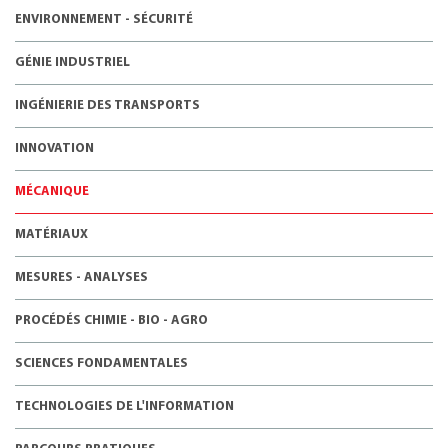
ENVIRONNEMENT - SÉCURITÉ
GÉNIE INDUSTRIEL
INGÉNIERIE DES TRANSPORTS
INNOVATION
MÉCANIQUE
MATÉRIAUX
MESURES - ANALYSES
PROCÉDÉS CHIMIE - BIO - AGRO
SCIENCES FONDAMENTALES
TECHNOLOGIES DE L'INFORMATION