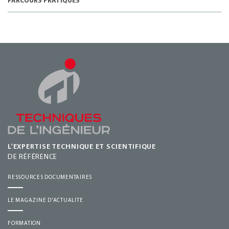
PARCOURS PRATIQUES
L'EXPERTISE TECHNIQUE ET SCIENTIFIQUE
DE RÉFÉRENCE
RESSOURCES DOCUMENTAIRES
LE MAGAZINE D'ACTUALITE
FORMATION