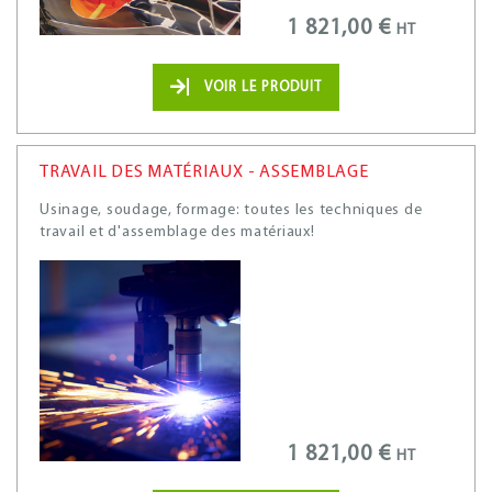
1 821,00 €
HT
VOIR LE PRODUIT
TRAVAIL DES MATÉRIAUX - ASSEMBLAGE
Usinage, soudage, formage: toutes les techniques de
travail et d'assemblage des matériaux!
1 821,00 €
HT