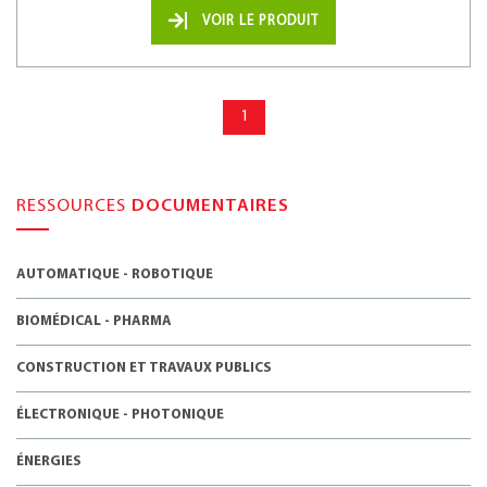
VOIR LE PRODUIT
1
RESSOURCES
DOCUMENTAIRES
AUTOMATIQUE - ROBOTIQUE
BIOMÉDICAL - PHARMA
CONSTRUCTION ET TRAVAUX PUBLICS
ÉLECTRONIQUE - PHOTONIQUE
ÉNERGIES