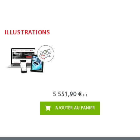
ILLUSTRATIONS
5 551,90 €
HT
AJOUTER AU PANIER