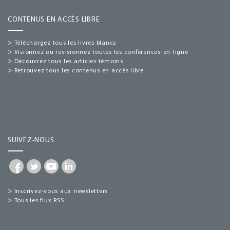
CONTENUS EN ACCÈS LIBRE
>
Téléchargez tous les livres blancs
>
Visionnez ou revisionnez toutes les conférences-en-ligne
>
Découvrez tous les articles témoins
>
Retrouvez tous les contenus en accès libre
SUIVEZ-NOUS
>
Inscrivez-vous aux newsletters
>
Tous les flux RSS